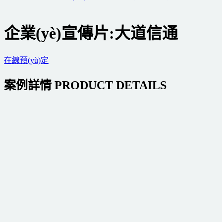
企業(yè)宣傳片:大道信通
在線預(yù)定
案例詳情 PRODUCT DETAILS