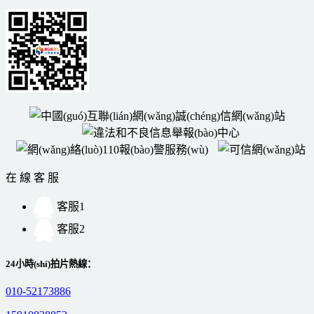
在 線 客 服
客服1
客服2
24小時(shí)拍片熱線：
010-52173886