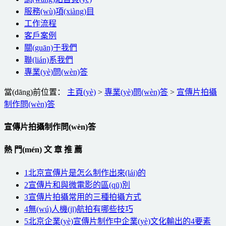
服務(wù)項(xiàng)目
工作流程
客戶案例
關(guān)于我們
聯(lián)系我們
專業(yè)問(wèn)答
當(dāng)前位置：
主頁(yè)
>
專業(yè)問(wèn)答
>
宣傳片拍攝
制作問(wèn)答
宣傳片拍攝制作問(wèn)答
熱 門(mén) 文 章 推 薦
1
北京宣傳片是怎么制作出來(lái)的
2
宣傳片和與微電影的區(qū)別
3
宣傳片拍攝常用的三種拍攝方式
4
無(wú)人機(jī)航拍有哪些技巧
5
北京企業(yè)宣傳片制作中企業(yè)文化輸出的4要素