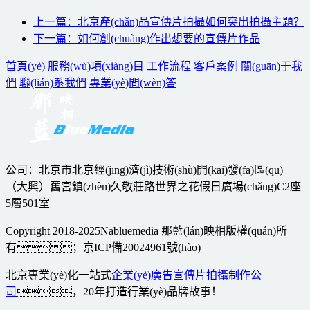
上一篇：北京產(chǎn)品宣傳片拍攝如何突出拍攝主題？
下一篇：如何創(chuàng)作出想要的宣傳片作品
首頁(yè)
服務(wù)項(xiàng)目
工作流程
客戶案例
關(guān)于我
們
聯(lián)系我們
專業(yè)問(wèn)答
公司：北京市北京經(jīng)濟(jì)技術(shù)開(kāi)發(fā)區(qū)
（大興）舊宮鎮(zhèn)久敬莊路世界之花假日廣場(chǎng)C2座
5層501室
Copyright 2018-2025Nabluemedia 那藍(lán)映相版權(quán)所
有；
京ICP備20024961號(hào)
北京專業(yè)化一站式
企業(yè)廣告宣傳片拍攝制作公
司
，20年打造行業(yè)品牌故事！