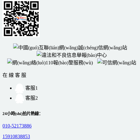
在 線 客 服
客服1
客服2
24小時(shí)拍片熱線：
010-52173886
15910838853