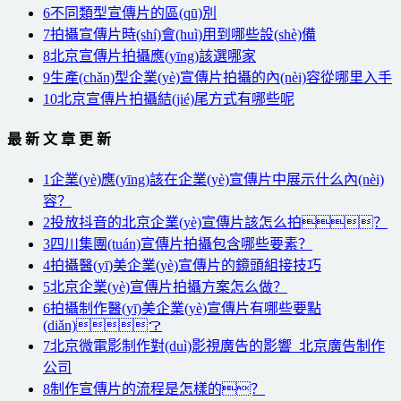
6
不同類型宣傳片的區(qū)別
7
拍攝宣傳片時(shí)會(huì)用到哪些設(shè)備
8
北京宣傳片拍攝應(yīng)該選哪家
9
生產(chǎn)型企業(yè)宣傳片拍攝的內(nèi)容從哪里入手
10
北京宣傳片拍攝結(jié)尾方式有哪些呢
最 新 文 章 更 新
1
企業(yè)應(yīng)該在企業(yè)宣傳片中展示什么內(nèi)
容？
2
投放抖音的北京企業(yè)宣傳片該怎么拍？
3
四川集團(tuán)宣傳片拍攝包含哪些要素？
4
拍攝醫(yī)美企業(yè)宣傳片的鏡頭組接技巧
5
北京企業(yè)宣傳片拍攝方案怎么做？
6
拍攝制作醫(yī)美企業(yè)宣傳片有哪些要點
(diǎn)？
7
北京微電影制作對(duì)影視廣告的影響_北京廣告制作
公司
8
制作宣傳片的流程是怎樣的？