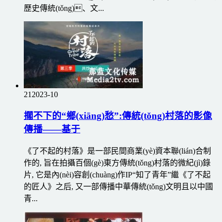
歷史傳統(tǒng)、文...
21
2023-10
擱不下的“鄉(xiāng)愁”:傳統(tǒng)村落的影像
傳播——基于
《了不起的村落》是一部民間商業(yè)資本聯(lián)合制
作的, 旨在拍攝百個(gè)東方傳統(tǒng)村落的微紀(jì)錄
片, 它是內(nèi)容創(chuàng)作IP“知了青年”繼《了不起
的匠人》之后, 又一部傳播中華傳統(tǒng)文明且以中國
青...