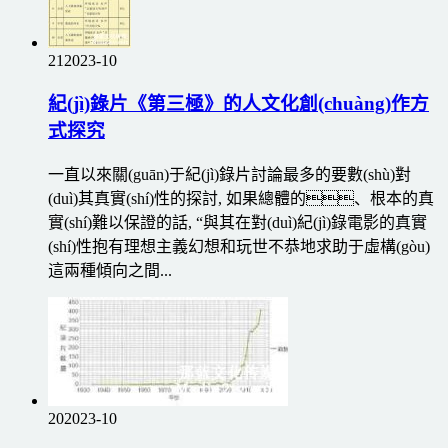
21
2023-10
紀(jì)錄片《第三極》的人文化創(chuàng)作方
式探究
一直以來關(guān)于紀(jì)錄片討論最多的要數(shù)對
(duì)其真實(shí)性的探討, 如果總體的、根本的真
實(shí)難以保證的話, “與其在對(duì)紀(jì)錄電影的真實
(shí)性抱有理想主義幻想和玩世不恭地求助于虛構(gòu)
這兩種傾向之間...
20
2023-10