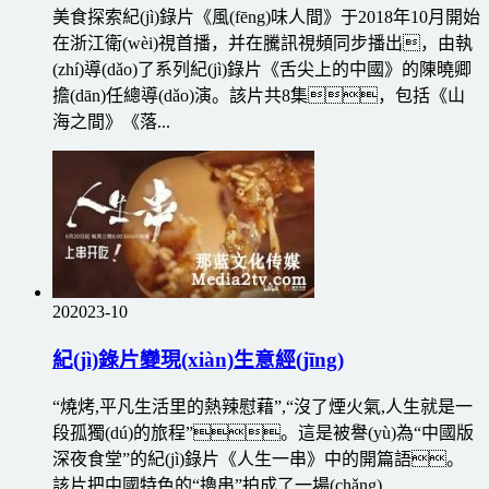
美食探索紀(jì)錄片《風(fēng)味人間》于2018年10月開始
在浙江衛(wèi)視首播，并在騰訊視頻同步播出，由執
(zhí)導(dǎo)了系列紀(jì)錄片《舌尖上的中國》的陳曉卿
擔(dān)任總導(dǎo)演。該片共8集，包括《山
海之間》《落...
20
2023-10
紀(jì)錄片變現(xiàn)生意經(jīng)
“燒烤,平凡生活里的熱辣慰藉”,“沒了煙火氣,人生就是一
段孤獨(dú)的旅程”。這是被譽(yù)為“中國版
深夜食堂”的紀(jì)錄片《人生一串》中的開篇語。
該片把中國特色的“擼串”拍成了一場(chǎng)...