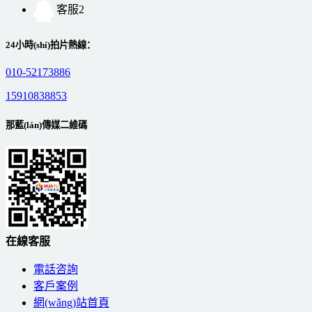
客服2
24小時(shí)拍片熱線：
010-52173886
15910838853
那藍(lán)傳媒二維碼
在
線
客
服
電話咨詢
客戶案例
網(wǎng)站首頁