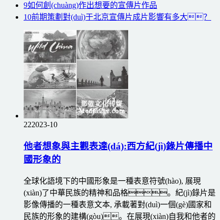
9
如何創(chuàng)作出想要的宣傳片作品
10
前期策劃對(duì)于北京宣傳片成片影響有多大？
22
2023-10
他者想象與主觀表達(dá):西方紀(jì)錄片傳播中
國形象的
全球化語境下的中國形象是一種表意符號(hào), 展現
(xiàn)了中華民族的精神和品格。紀(jì)錄片是
影像傳播的一種表意文本, 承載著對(duì)一個(gè)國家和
民族的形象的建構(gòu)。在展現(xiàn)自我和他者的