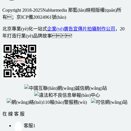
Copyright 2018-2025Nabluemedia 那藍(lán)映相版權(quán)所
有；
京ICP備20024961號(hào)
北京專業(yè)化一站式
企業(yè)廣告宣傳片拍攝制作公司
，20
年打造行業(yè)品牌故事！
在 線 客 服
客服1