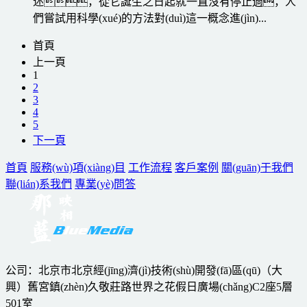
述，從它誕生之日起就一直沒有停止過，人
們嘗試用科學(xué)的方法對(duì)這一概念進(jìn)...
首頁
上一頁
1
2
3
4
5
下一頁
首頁
服務(wù)項(xiàng)目
工作流程
客戶案例
關(guān)于我們
聯(lián)系我們
專業(yè)問答
公司：北京市北京經(jīng)濟(jì)技術(shù)開發(fā)區(qū)（大
興）舊宮鎮(zhèn)久敬莊路世界之花假日廣場(chǎng)C2座5層
501室