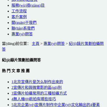
服務(wù)項(xiàng)目
工作流程
客戶案例
關(guān)于我們
聯(lián)系我們
專業(yè)問答
當(dāng)前位置：
主頁
>
專業(yè)問答
>
紀(jì)錄片策劃拍攝問
答
紀(jì)錄片策劃拍攝問答
熱 門 文 章 推 薦
1
北京宣傳片是怎么制作出來的
2
宣傳片和與微電影的區(qū)別
3
宣傳片拍攝常用的三種拍攝方式
4
無人機(jī)航拍有哪些技巧
5
北京企業(yè)宣傳片制作中企業(yè)文化輸出的4要素