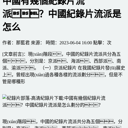
中國有幾個紀錄片流
派？中國紀錄片流派是
怎么
作者：那藍君
來源：
時間：2023-06-04 16:00
點擊：
次
[文章前言]：現(xiàn)階段，中國的紀錄片流派共分為五
個，分別是：京派、海派、西部派、南
派、渝派。 （一）京派紀錄片 在我國紀錄片發(fā)展史
上，曾經出現(xiàn)過各種各樣的流派劃分，但是不
管是哪種形
現(xiàn)階段，中國的紀錄片流派共分為五個，分