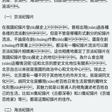
別是：京派、海派、西部派、南派、
渝派。
（一）京派紀錄片
在我國紀錄片發(fā)展史上，曾經出現(xiàn)過各種
各樣的流派劃分，但是不管是哪種形式劃分的紀錄片
流派，不論是在創(chuàng)作數(shù)量，還是在創
(chuàng)作質量上，都沒有一種紀錄片流派可以跟
京派紀錄片相媲美，這也相應地奠定了京派紀錄片在
我國紀錄片發(fā)展史上的地位。為什么會出現
(xiàn)這種情況呢?這和北京的歷史文化地位有關系，
北京自古以來就是我國的政治中心和文化中心。除此之
外，北京還有一種不同于其他地方的市井文化，就是胡同文
化，胡同文化是體現(xiàn)老百姓日常生活習慣的獨特文
化形態(tài)，其魅力就是以普通人的視角講述老百姓自
己的生活，比如30集紀錄片《古都深巷》和23集紀錄片《京城
百姓家》等，都是這類紀錄片的佳作。
（二）海派紀錄片