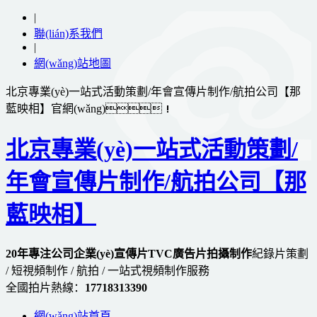
|
聯(lián)系我們
|
網(wǎng)站地圖
北京專業(yè)一站式活動策劃/年會宣傳片制作/航拍公司【那
藍映相】官網(wǎng)！
北京專業(yè)一站式活動策劃/
年會宣傳片制作/航拍公司【那
藍映相】
20年專注
公司企業(yè)宣傳片
TVC廣告片拍攝制作
紀錄片策劃
/ 短視頻制作 / 航拍 / 一站式視頻制作服務
全國拍片熱線：
17718313390
網(wǎng)站首頁